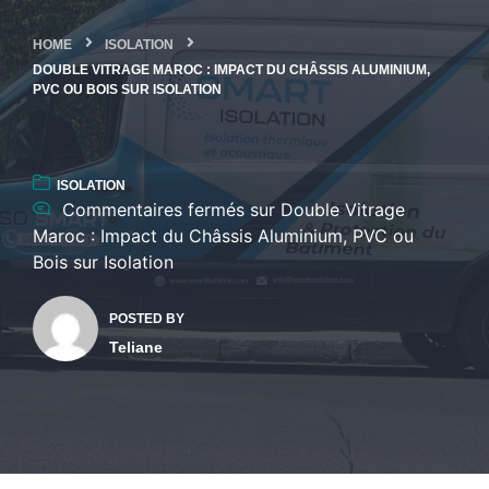
HOME
ISOLATION
DOUBLE VITRAGE MAROC : IMPACT DU CHÂSSIS ALUMINIUM,
PVC OU BOIS SUR ISOLATION
ISOLATION
Commentaires fermés
sur Double Vitrage
Maroc : Impact du Châssis Aluminium, PVC ou
Bois sur Isolation
POSTED BY
Teliane