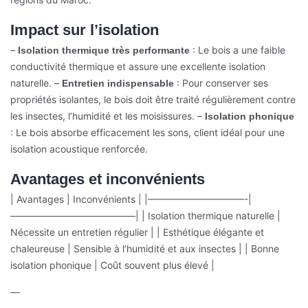
Impact sur l’isolation
–
: Le bois a une faible
Isolation thermique très performante
conductivité thermique et assure une excellente isolation
naturelle.
–
: Pour conserver ses
Entretien indispensable
propriétés isolantes, le bois doit être traité régulièrement contre
les insectes, l’humidité et les moisissures.
–
Isolation phonique
: Le bois absorbe efficacement les sons, client idéal pour une
isolation acoustique renforcée.
Avantages et inconvénients
| Avantages | Inconvénients |
|——————————-|
—————————————|
| Isolation thermique naturelle |
Nécessite un entretien régulier |
| Esthétique élégante et
chaleureuse | Sensible à l’humidité et aux insectes |
| Bonne
isolation phonique | Coût souvent plus élevé |
—