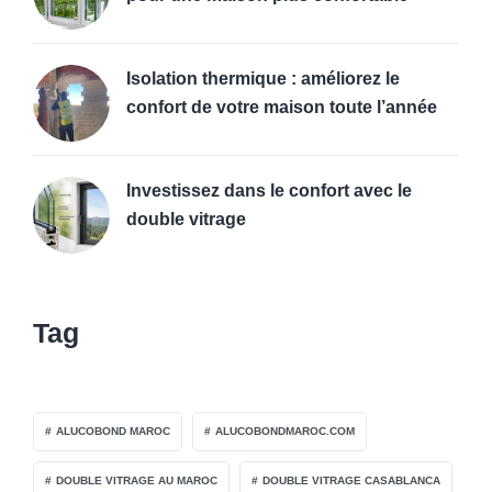
Isolation thermique : améliorez le
confort de votre maison toute l’année
Investissez dans le confort avec le
double vitrage
Tag
ALUCOBOND MAROC
ALUCOBONDMAROC.COM
DOUBLE VITRAGE AU MAROC
DOUBLE VITRAGE CASABLANCA