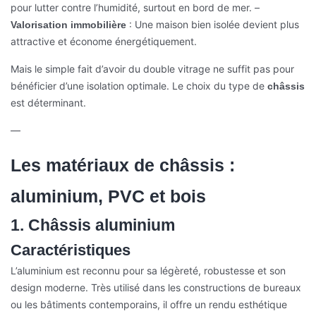
pour lutter contre l’humidité, surtout en bord de mer.
–
: Une maison bien isolée devient plus
Valorisation immobilière
attractive et économe énergétiquement.
Mais le simple fait d’avoir du double vitrage ne suffit pas pour
bénéficier d’une isolation optimale. Le choix du type de
châssis
est déterminant.
—
Les matériaux de châssis :
aluminium, PVC et bois
1. Châssis aluminium
Caractéristiques
L’aluminium est reconnu pour sa légèreté, robustesse et son
design moderne. Très utilisé dans les constructions de bureaux
ou les bâtiments contemporains, il offre un rendu esthétique