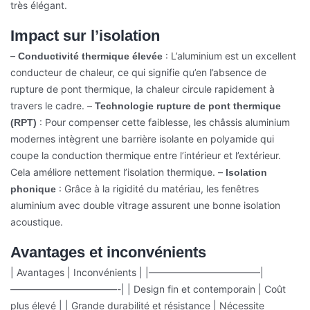
très élégant.
Impact sur l’isolation
–
: L’aluminium est un excellent
Conductivité thermique élevée
conducteur de chaleur, ce qui signifie qu’en l’absence de
rupture de pont thermique, la chaleur circule rapidement à
travers le cadre.
–
Technologie rupture de pont thermique
: Pour compenser cette faiblesse, les châssis aluminium
(RPT)
modernes intègrent une barrière isolante en polyamide qui
coupe la conduction thermique entre l’intérieur et l’extérieur.
Cela améliore nettement l’isolation thermique.
–
Isolation
: Grâce à la rigidité du matériau, les fenêtres
phonique
aluminium avec double vitrage assurent une bonne isolation
acoustique.
Avantages et inconvénients
| Avantages | Inconvénients |
|———————————–|
———————————-|
| Design fin et contemporain | Coût
plus élevé |
| Grande durabilité et résistance | Nécessite