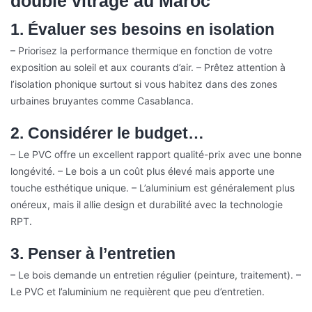
double vitrage au Maroc
1. Évaluer ses besoins en isolation
– Priorisez la performance thermique en fonction de votre
exposition au soleil et aux courants d’air.
– Prêtez attention à
l’isolation phonique surtout si vous habitez dans des zones
urbaines bruyantes comme Casablanca.
2. Considérer le budget…
– Le PVC offre un excellent rapport qualité-prix avec une bonne
longévité.
– Le bois a un coût plus élevé mais apporte une
touche esthétique unique.
– L’aluminium est généralement plus
onéreux, mais il allie design et durabilité avec la technologie
RPT.
3. Penser à l’entretien
– Le bois demande un entretien régulier (peinture, traitement).
–
Le PVC et l’aluminium ne requièrent que peu d’entretien.