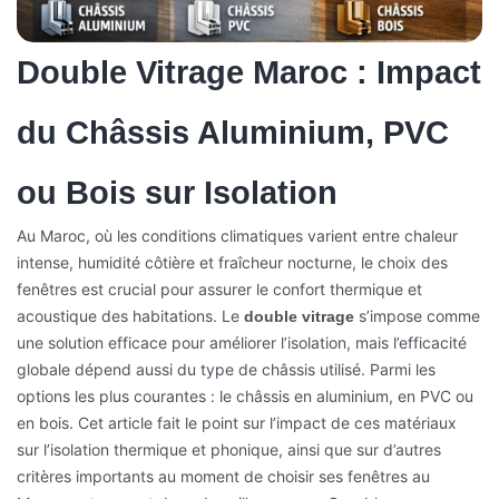
Double Vitrage Maroc : Impact
du Châssis Aluminium, PVC
ou Bois sur Isolation
Au Maroc, où les conditions climatiques varient entre chaleur
intense, humidité côtière et fraîcheur nocturne, le choix des
fenêtres est crucial pour assurer le confort thermique et
acoustique des habitations. Le
s’impose comme
double vitrage
une solution efficace pour améliorer l’isolation, mais l’efficacité
globale dépend aussi du type de châssis utilisé. Parmi les
options les plus courantes : le châssis en aluminium, en PVC ou
en bois. Cet article fait le point sur l’impact de ces matériaux
sur l’isolation thermique et phonique, ainsi que sur d’autres
critères importants au moment de choisir ses fenêtres au