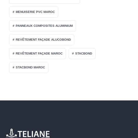
MENUISERIE PVC MAROC
PANNEAUX COMPOSITES ALUMINIUM
REVÊTEMENT FAÇADE ALUCOBOND
REVÊTEMENT FAÇADE MAROC
STACBOND
STACBOND MAROC