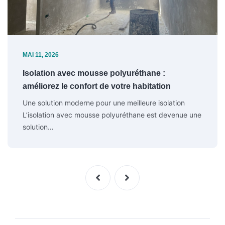
MAI 11, 2026
Isolation avec mousse polyuréthane :
améliorez le confort de votre habitation
Une solution moderne pour une meilleure isolation
L’isolation avec mousse polyuréthane est devenue une
solution…