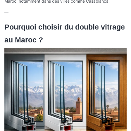
Maroc, notamment dans des villes comme Casablanca.
—
Pourquoi choisir du double vitrage
au Maroc ?