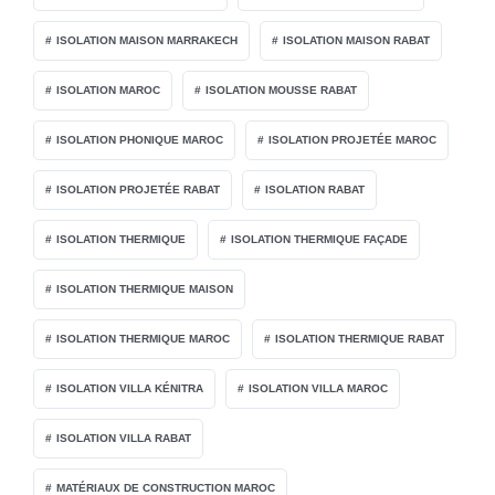
ISOLATION MAISON MARRAKECH
ISOLATION MAISON RABAT
ISOLATION MAROC
ISOLATION MOUSSE RABAT
ISOLATION PHONIQUE MAROC
ISOLATION PROJETÉE MAROC
ISOLATION PROJETÉE RABAT
ISOLATION RABAT
ISOLATION THERMIQUE
ISOLATION THERMIQUE FAÇADE
ISOLATION THERMIQUE MAISON
ISOLATION THERMIQUE MAROC
ISOLATION THERMIQUE RABAT
ISOLATION VILLA KÉNITRA
ISOLATION VILLA MAROC
ISOLATION VILLA RABAT
MATÉRIAUX DE CONSTRUCTION MAROC