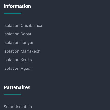
Information
Isolation Casablanca
Isolation Rabat
Isolation Tanger
Isolation Marrakech
Isolation Kénitra
Isolation Agadir
Partenaires
Smart Isolation