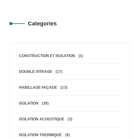
Categories
CONSTRUCTION ET ISOLATION
(1)
DOUBLE VITRAGE
(17)
HABILLAGE FAÇADE
(13)
ISOLATION
(30)
ISOLATION ACOUSTIQUE
(3)
ISOLATION THERMIQUE
(9)