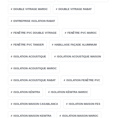
DOUBLE VITRAGE MAROC
DOUBLE VITRAGE RABAT
ENTREPRISE ISOLATION RABAT
FENÊTRE PVC DOUBLE VITRAGE
FENÊTRE PVC MAROC
FENÊTRE PVC TANGER
HABILLAGE FAÇADE ALUMINIUM
ISOLATION ACOUSTIQUE
ISOLATION ACOUSTIQUE MAISON
ISOLATION ACOUSTIQUE MAROC
ISOLATION ACOUSTIQUE RABAT
ISOLATION FENÊTRE PVC
ISOLATION KÉNITRA
ISOLATION KÉNITRA MAROC
ISOLATION MAISON CASABLANCA
ISOLATION MAISON FES
ISOLATION MAISON KENITRA
ISOLATION MAISON MAROC