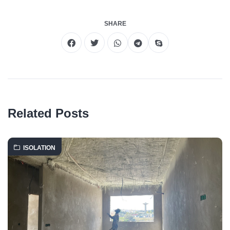
SHARE
Related Posts
ISOLATION