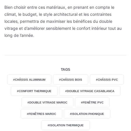
Bien choisir entre ces matériaux, en prenant en compte le
climat, le budget, le style architectural et les contraintes
locales, permettra de maximiser les bénéfices du double
vitrage et d’améliorer sensiblement le confort intérieur tout au
long de l’année.
TAGS
#CHÂSSIS ALUMINIUM
#CHÂSSIS BOIS
#CHÂSSIS PVC
#CONFORT THERMIQUE
#DOUBLE VITRAGE CASABLANCA
#DOUBLE VITRAGE MAROC
#FENÊTRE PVC
#FENÊTRES MAROC
#ISOLATION PHONIQUE
#ISOLATION THERMIQUE