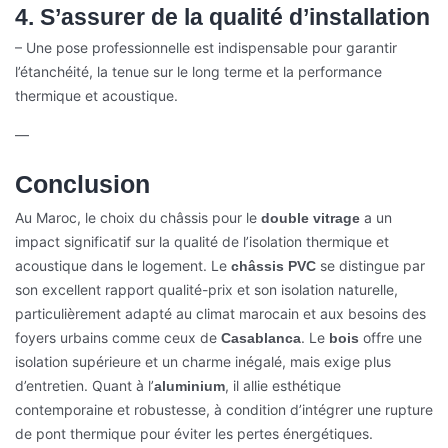
4. S’assurer de la qualité d’installation
– Une pose professionnelle est indispensable pour garantir
l’étanchéité, la tenue sur le long terme et la performance
thermique et acoustique.
—
Conclusion
Au Maroc, le choix du châssis pour le
a un
double vitrage
impact significatif sur la qualité de l’isolation thermique et
acoustique dans le logement. Le
se distingue par
châssis PVC
son excellent rapport qualité-prix et son isolation naturelle,
particulièrement adapté au climat marocain et aux besoins des
foyers urbains comme ceux de
. Le
offre une
Casablanca
bois
isolation supérieure et un charme inégalé, mais exige plus
d’entretien. Quant à l’
, il allie esthétique
aluminium
contemporaine et robustesse, à condition d’intégrer une rupture
de pont thermique pour éviter les pertes énergétiques.