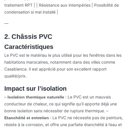
traitement RPT |
| Résistance aux intempéries | Possibilité de
condensation si mal installé |
—
2. Châssis PVC
Caractéristiques
Le PVC est le matériau le plus utilisé pour les fenêtres dans les
habitations marocaines, notamment dans des villes comme
Casablanca. Il est apprécié pour son excellent rapport
qualité/prix.
Impact sur l’isolation
–
: Le PVC est un mauvais
Isolation thermique naturelle
conducteur de chaleur, ce qui signifie qu’il apporte déjà une
bonne isolation sans nécessiter de rupture thermique.
–
: Le PVC ne nécessite pas de peinture,
Etanchéité et entretien
résiste à la corrosion, et offre une parfaite étanchéité à l’eau et