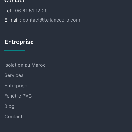
Contact
Tel :
06 61 51 12 29
E-mail :
contact@telianecorp.com
Entreprise
Isolation au Maroc
Services
Entreprise
Fenêtre PVC
Blog
Contact