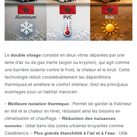
Le
consiste en deux vitres séparées par une
double vitrage
lame d’air ou de gaz inerte (argon ou krypton), qui agit comme
une barrière isolante contre le froid, la chaleur et le bruit. Cette
technologie réduit considérablement les déperditions
thermiques et améliore le confort intérieur. Voici les principaux
avantages pour un habitat marocain :
–
: Permet de garder la fraîcheur
Meilleure isolation thermique
en été et la chaleur en hiver, réduisant ainsi les besoins en
climatisation et chauffage.
–
Réduction des nuisances
: Idéal dans des zones urbaines bruyantes comme
sonores
Casablanca.
–
: Utile
Plus grande étanchéité à l’air et à l’eau