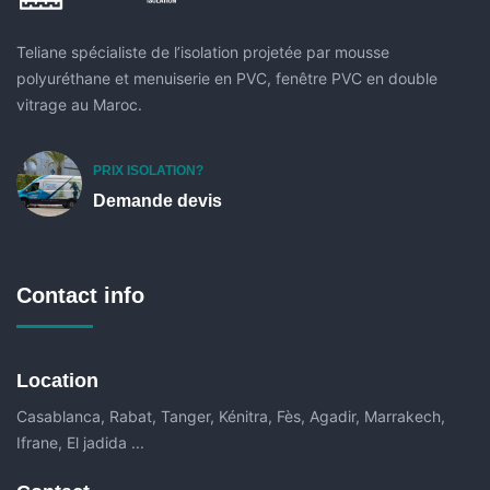
Teliane spécialiste de l’isolation projetée par mousse
polyuréthane et menuiserie en PVC, fenêtre PVC en double
vitrage au Maroc.
PRIX ISOLATION?
Demande devis
Contact info
Location
Casablanca, Rabat, Tanger, Kénitra, Fès, Agadir, Marrakech,
Ifrane, El jadida ...