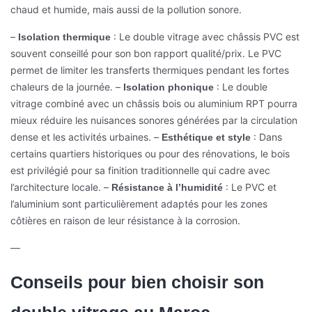
chaud et humide, mais aussi de la pollution sonore.
–
: Le double vitrage avec châssis PVC est
Isolation thermique
souvent conseillé pour son bon rapport qualité/prix. Le PVC
permet de limiter les transferts thermiques pendant les fortes
chaleurs de la journée.
–
: Le double
Isolation phonique
vitrage combiné avec un châssis bois ou aluminium RPT pourra
mieux réduire les nuisances sonores générées par la circulation
dense et les activités urbaines.
–
: Dans
Esthétique et style
certains quartiers historiques ou pour des rénovations, le bois
est privilégié pour sa finition traditionnelle qui cadre avec
l’architecture locale.
–
: Le PVC et
Résistance à l’humidité
l’aluminium sont particulièrement adaptés pour les zones
côtières en raison de leur résistance à la corrosion.
—
Conseils pour bien choisir son