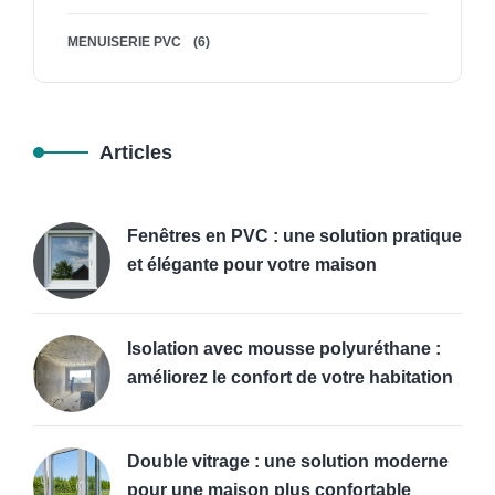
MENUISERIE PVC
(6)
Articles
Fenêtres en PVC : une solution pratique
et élégante pour votre maison
Isolation avec mousse polyuréthane :
améliorez le confort de votre habitation
Double vitrage : une solution moderne
pour une maison plus confortable