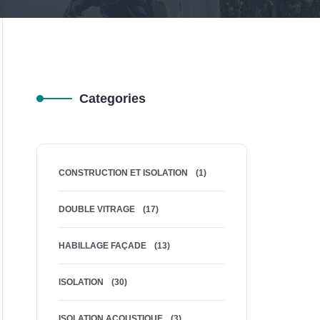
Categories
CONSTRUCTION ET ISOLATION
(1)
DOUBLE VITRAGE
(17)
HABILLAGE FAÇADE
(13)
ISOLATION
(30)
ISOLATION ACOUSTIQUE
(3)