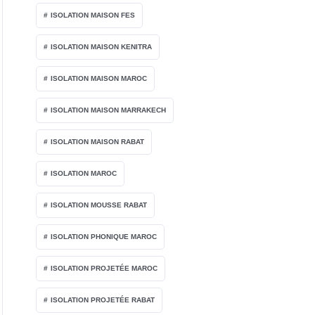
ISOLATION MAISON FES
ISOLATION MAISON KENITRA
ISOLATION MAISON MAROC
ISOLATION MAISON MARRAKECH
ISOLATION MAISON RABAT
ISOLATION MAROC
ISOLATION MOUSSE RABAT
ISOLATION PHONIQUE MAROC
ISOLATION PROJETÉE MAROC
ISOLATION PROJETÉE RABAT