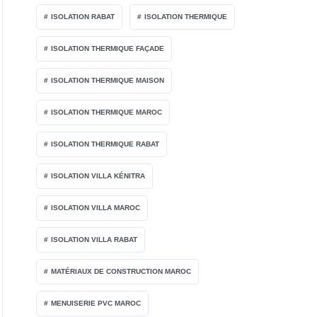
ISOLATION RABAT
ISOLATION THERMIQUE
ISOLATION THERMIQUE FAÇADE
ISOLATION THERMIQUE MAISON
ISOLATION THERMIQUE MAROC
ISOLATION THERMIQUE RABAT
ISOLATION VILLA KÉNITRA
ISOLATION VILLA MAROC
ISOLATION VILLA RABAT
MATÉRIAUX DE CONSTRUCTION MAROC
MENUISERIE PVC MAROC