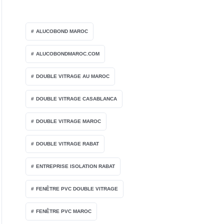
ALUCOBOND MAROC
ALUCOBONDMAROC.COM
DOUBLE VITRAGE AU MAROC
DOUBLE VITRAGE CASABLANCA
DOUBLE VITRAGE MAROC
DOUBLE VITRAGE RABAT
ENTREPRISE ISOLATION RABAT
FENÊTRE PVC DOUBLE VITRAGE
FENÊTRE PVC MAROC