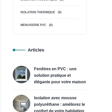
ISOLATION THERMIQUE
(9)
MENUISERIE PVC
(6)
Articles
Fenêtres en PVC : une
solution pratique et
élégante pour votre maison
Isolation avec mousse
polyuréthane : améliorez le
confort de votre habitation