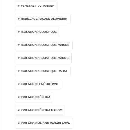
FENÊTRE PVC TANGER
HABILLAGE FAÇADE ALUMINIUM
ISOLATION ACOUSTIQUE
ISOLATION ACOUSTIQUE MAISON
ISOLATION ACOUSTIQUE MAROC
ISOLATION ACOUSTIQUE RABAT
ISOLATION FENÊTRE PVC
ISOLATION KÉNITRA
ISOLATION KÉNITRA MAROC
ISOLATION MAISON CASABLANCA