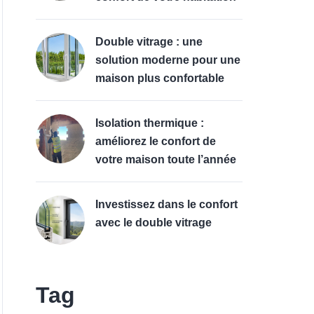
Double vitrage : une
solution moderne pour une
maison plus confortable
Isolation thermique :
améliorez le confort de
votre maison toute l’année
Investissez dans le confort
avec le double vitrage
Tag