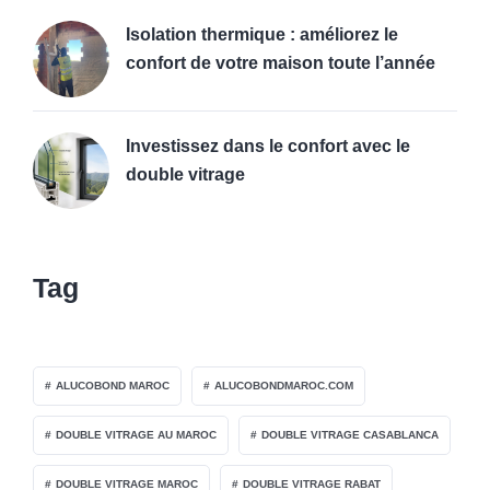
Isolation thermique : améliorez le
confort de votre maison toute l’année
Investissez dans le confort avec le
double vitrage
Tag
ALUCOBOND MAROC
ALUCOBONDMAROC.COM
DOUBLE VITRAGE AU MAROC
DOUBLE VITRAGE CASABLANCA
DOUBLE VITRAGE MAROC
DOUBLE VITRAGE RABAT