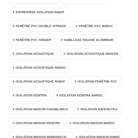
ENTREPRISE ISOLATION RABAT
FENÊTRE PVC DOUBLE VITRAGE
FENÊTRE PVC MAROC
FENÊTRE PVC TANGER
HABILLAGE FAÇADE ALUMINIUM
ISOLATION ACOUSTIQUE
ISOLATION ACOUSTIQUE MAISON
ISOLATION ACOUSTIQUE MAROC
ISOLATION ACOUSTIQUE RABAT
ISOLATION FENÊTRE PVC
ISOLATION KÉNITRA
ISOLATION KÉNITRA MAROC
ISOLATION MAISON CASABLANCA
ISOLATION MAISON FES
ISOLATION MAISON KENITRA
ISOLATION MAISON MAROC
ISOLATION MAISON MARRAKECH
ISOLATION MAISON RABAT