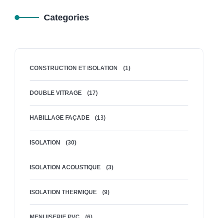
Categories
CONSTRUCTION ET ISOLATION
(1)
DOUBLE VITRAGE
(17)
HABILLAGE FAÇADE
(13)
ISOLATION
(30)
ISOLATION ACOUSTIQUE
(3)
ISOLATION THERMIQUE
(9)
MENUISERIE PVC
(6)