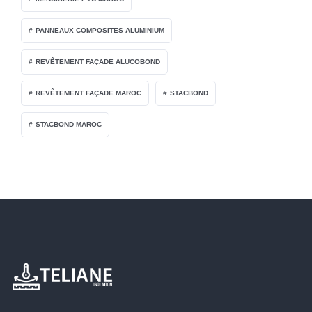
PANNEAUX COMPOSITES ALUMINIUM
REVÊTEMENT FAÇADE ALUCOBOND
REVÊTEMENT FAÇADE MAROC
STACBOND
STACBOND MAROC