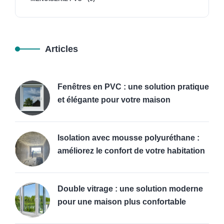
Articles
Fenêtres en PVC : une solution pratique
et élégante pour votre maison
Isolation avec mousse polyuréthane :
améliorez le confort de votre habitation
Double vitrage : une solution moderne
pour une maison plus confortable