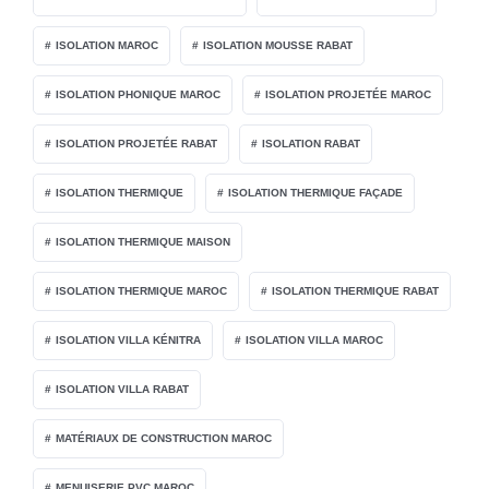
ISOLATION MAROC
ISOLATION MOUSSE RABAT
ISOLATION PHONIQUE MAROC
ISOLATION PROJETÉE MAROC
ISOLATION PROJETÉE RABAT
ISOLATION RABAT
ISOLATION THERMIQUE
ISOLATION THERMIQUE FAÇADE
ISOLATION THERMIQUE MAISON
ISOLATION THERMIQUE MAROC
ISOLATION THERMIQUE RABAT
ISOLATION VILLA KÉNITRA
ISOLATION VILLA MAROC
ISOLATION VILLA RABAT
MATÉRIAUX DE CONSTRUCTION MAROC
MENUISERIE PVC MAROC