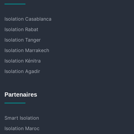
Isolation Casablanca
Isolation Rabat
Isolation Tanger
Isolation Marrakech
Isolation Kénitra
Isolation Agadir
Partenaires
Smart Isolation
Isolation Maroc