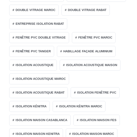
DOUBLE VITRAGE MAROC
DOUBLE VITRAGE RABAT
ENTREPRISE ISOLATION RABAT
FENÊTRE PVC DOUBLE VITRAGE
FENÊTRE PVC MAROC
FENÊTRE PVC TANGER
HABILLAGE FAÇADE ALUMINIUM
ISOLATION ACOUSTIQUE
ISOLATION ACOUSTIQUE MAISON
ISOLATION ACOUSTIQUE MAROC
ISOLATION ACOUSTIQUE RABAT
ISOLATION FENÊTRE PVC
ISOLATION KÉNITRA
ISOLATION KÉNITRA MAROC
ISOLATION MAISON CASABLANCA
ISOLATION MAISON FES
ISOLATION MAISON KENITRA
ISOLATION MAISON MAROC