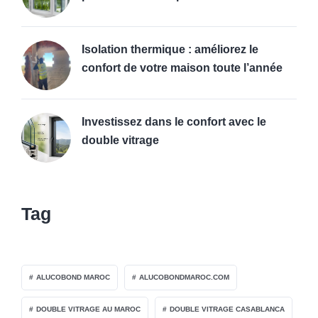
Isolation thermique : améliorez le
confort de votre maison toute l’année
Investissez dans le confort avec le
double vitrage
Tag
ALUCOBOND MAROC
ALUCOBONDMAROC.COM
DOUBLE VITRAGE AU MAROC
DOUBLE VITRAGE CASABLANCA