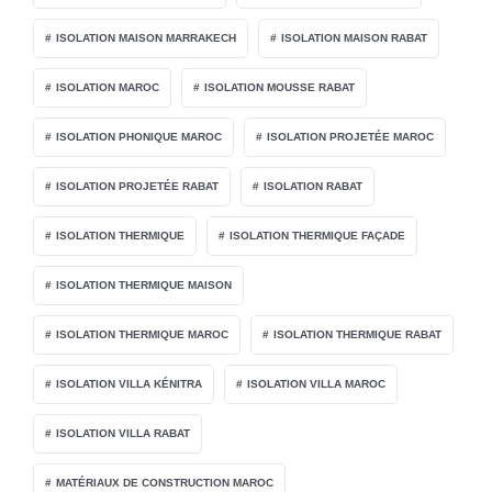
ISOLATION MAISON MARRAKECH
ISOLATION MAISON RABAT
ISOLATION MAROC
ISOLATION MOUSSE RABAT
ISOLATION PHONIQUE MAROC
ISOLATION PROJETÉE MAROC
ISOLATION PROJETÉE RABAT
ISOLATION RABAT
ISOLATION THERMIQUE
ISOLATION THERMIQUE FAÇADE
ISOLATION THERMIQUE MAISON
ISOLATION THERMIQUE MAROC
ISOLATION THERMIQUE RABAT
ISOLATION VILLA KÉNITRA
ISOLATION VILLA MAROC
ISOLATION VILLA RABAT
MATÉRIAUX DE CONSTRUCTION MAROC