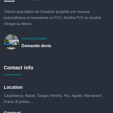
Teliane spécialiste de l’isolation projetée par mousse
polyuréthane et menuiserie en PVC, fenêtre PVC en double
vitrage au Maroc.
PRIX ISOLATION?
Demande devis
Contact info
Location
Casablanca, Rabat, Tanger, Kénitra, Fès, Agadir, Marrakech,
Ifrane, El jadida ...