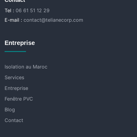
Contact
Tel :
06 61 51 12 29
E-mail :
contact@telianecorp.com
Entreprise
Isolation au Maroc
Services
Entreprise
Fenêtre PVC
Blog
Contact