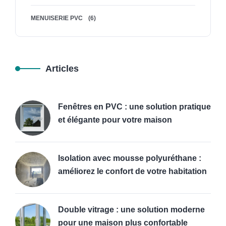
MENUISERIE PVC
(6)
Articles
Fenêtres en PVC : une solution pratique
et élégante pour votre maison
Isolation avec mousse polyuréthane :
améliorez le confort de votre habitation
Double vitrage : une solution moderne
pour une maison plus confortable