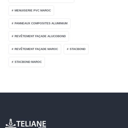
MENUISERIE PVC MAROC
PANNEAUX COMPOSITES ALUMINIUM
REVÊTEMENT FAÇADE ALUCOBOND
REVÊTEMENT FAÇADE MAROC
STACBOND
STACBOND MAROC