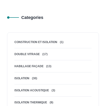
Categories
CONSTRUCTION ET ISOLATION
(1)
DOUBLE VITRAGE
(17)
HABILLAGE FAÇADE
(13)
ISOLATION
(30)
ISOLATION ACOUSTIQUE
(3)
ISOLATION THERMIQUE
(9)