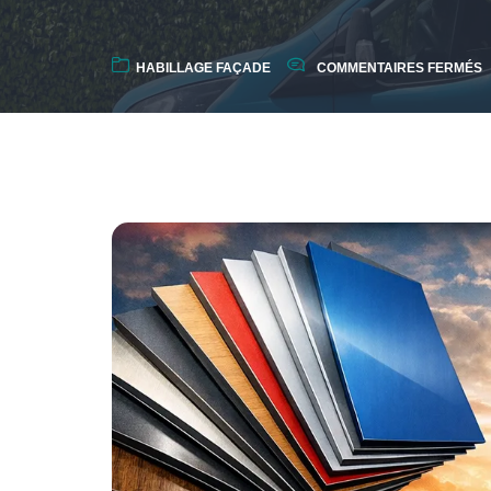
HABILLAGE FAÇADE
COMMENTAIRES FERMÉS