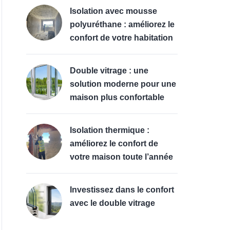
Isolation avec mousse
polyuréthane : améliorez le
confort de votre habitation
Double vitrage : une
solution moderne pour une
maison plus confortable
Isolation thermique :
améliorez le confort de
votre maison toute l’année
Investissez dans le confort
avec le double vitrage