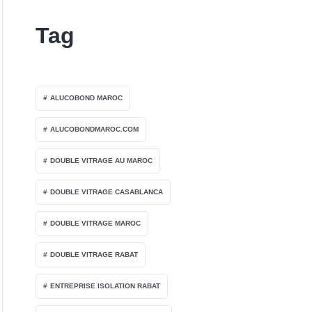
Tag
ALUCOBOND MAROC
ALUCOBONDMAROC.COM
DOUBLE VITRAGE AU MAROC
DOUBLE VITRAGE CASABLANCA
DOUBLE VITRAGE MAROC
DOUBLE VITRAGE RABAT
ENTREPRISE ISOLATION RABAT