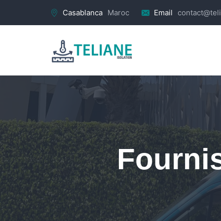
Casablanca
Maroc
Email
contact@tel
Fourni