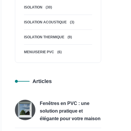
ISOLATION
(30)
ISOLATION ACOUSTIQUE
(3)
ISOLATION THERMIQUE
(9)
MENUISERIE PVC
(6)
Articles
Fenêtres en PVC : une
solution pratique et
élégante pour votre maison