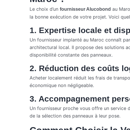
Le choix d’un
au Maroc
fournisseur Alucobond
la bonne exécution de votre projet. Voici quel
1. Expertise locale et disp
Un fournisseur implanté au Maroc connaît parfa
architectural local. Il propose des solutions 
disponibilité constante des panneaux.
2. Réduction des coûts lo
Acheter localement réduit les frais de transpor
économique non négligeable.
3. Accompagnement pers
Un fournisseur proche vous offre un service
de la sélection des panneaux à leur pose.