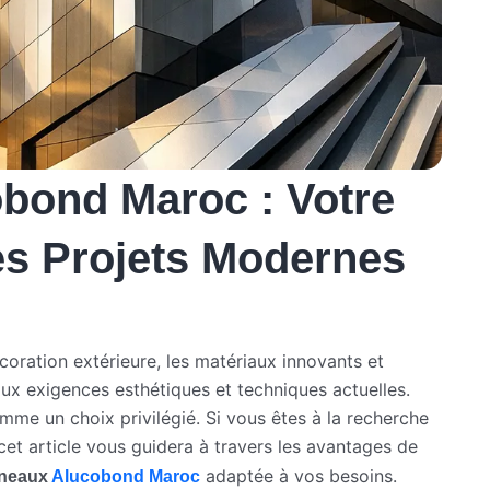
bond Maroc : Votre
es Projets Modernes
coration extérieure, les matériaux innovants et
ux exigences esthétiques et techniques actuelles.
me un choix privilégié. Si vous êtes à la recherche
cet article vous guidera à travers les avantages de
adaptée à vos besoins.
nneaux
Alucobond Maroc