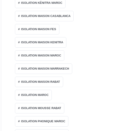
ISOLATION KÉNITRA MAROC
ISOLATION MAISON CASABLANCA
ISOLATION MAISON FES
ISOLATION MAISON KENITRA
ISOLATION MAISON MAROC
ISOLATION MAISON MARRAKECH
ISOLATION MAISON RABAT
ISOLATION MAROC
ISOLATION MOUSSE RABAT
ISOLATION PHONIQUE MAROC