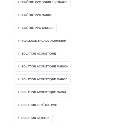
FENÊTRE PVC DOUBLE VITRAGE
FENÊTRE PVC MAROC
FENÊTRE PVC TANGER
HABILLAGE FAÇADE ALUMINIUM
ISOLATION ACOUSTIQUE
ISOLATION ACOUSTIQUE MAISON
ISOLATION ACOUSTIQUE MAROC
ISOLATION ACOUSTIQUE RABAT
ISOLATION FENÊTRE PVC
ISOLATION KÉNITRA