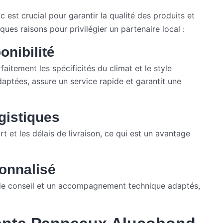
 est crucial pour garantir la qualité des produits et
ques raisons pour privilégier un partenaire local :
onibilité
itement les spécificités du climat et le style
adaptées, assure un service rapide et garantit une
gistiques
t et les délais de livraison, ce qui est un avantage
onnalisé
 de conseil et un accompagnement technique adaptés,