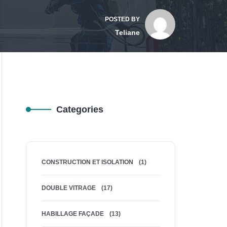
POSTED BY
Teliane
Categories
CONSTRUCTION ET ISOLATION
(1)
DOUBLE VITRAGE
(17)
HABILLAGE FAÇADE
(13)