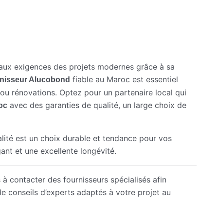
aux exigences des projets modernes grâce à sa
fiable au Maroc est essentiel
rnisseur Alucobond
 ou rénovations. Optez pour un partenaire local qui
avec des garanties de qualité, un large choix de
oc
ité est un choix durable et tendance pour vos
ant et une excellente longévité.
à contacter des fournisseurs spécialisés afin
de conseils d’experts adaptés à votre projet au