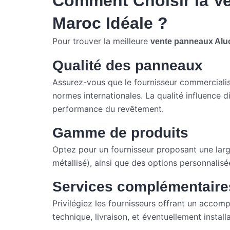
Comment Choisir la V
Maroc Idéale ?
Pour trouver la meilleure
vente panneaux Al
Qualité des panneaux
Assurez-vous que le fournisseur commercialis
normes internationales. La qualité influence di
performance du revêtement.
Gamme de produits
Optez pour un fournisseur proposant une large 
métallisé), ainsi que des options personnalisé
Services complémentaire
Privilégiez les fournisseurs offrant un acco
technique, livraison, et éventuellement installa