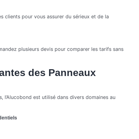
s clients pour vous assurer du sérieux et de la
emandez plusieurs devis pour comparer les tarifs sans
rantes des Panneaux
s, l’Alucobond est utilisé dans divers domaines au
entiels