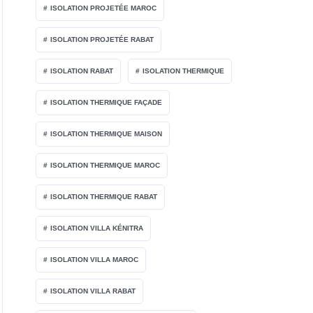
ISOLATION PROJETÉE MAROC
ISOLATION PROJETÉE RABAT
ISOLATION RABAT
ISOLATION THERMIQUE
ISOLATION THERMIQUE FAÇADE
ISOLATION THERMIQUE MAISON
ISOLATION THERMIQUE MAROC
ISOLATION THERMIQUE RABAT
ISOLATION VILLA KÉNITRA
ISOLATION VILLA MAROC
ISOLATION VILLA RABAT