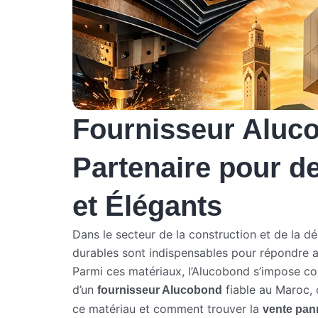
Fournisseur Aluco
Partenaire pour d
et Élégants
Dans le secteur de la construction et de la dé
durables sont indispensables pour répondre a
Parmi ces matériaux, l’Alucobond s’impose com
d’un
fiable au Maroc, 
fournisseur Alucobond
ce matériau et comment trouver la
vente pa