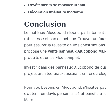
Revêtements de mobilier urbain
Décoration intérieure moderne
Conclusion
Le matériau Alucobond répond parfaitement 
robustesse et son esthétique. Trouver un
fou
pour assurer la réussite de vos constructions
propose une
vente panneaux Alucobond Mar
produits et un service complet.
Investir dans des panneaux Alucobond de qual
projets architecturaux, assurant un rendu élég
Pour vos besoins en Alucobond, n’hésitez pas 
d’obtenir un devis personnalisé et bénéficier 
Maroc.