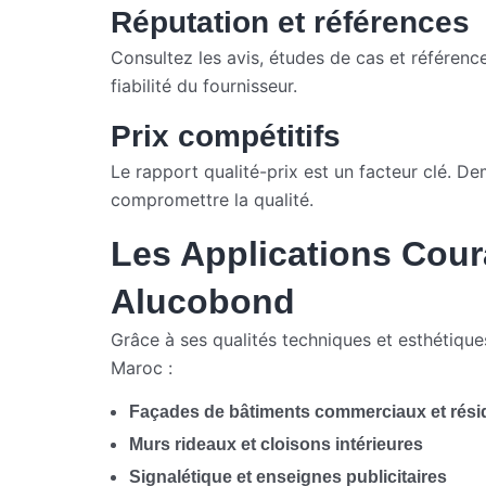
Réputation et références
Consultez les avis, études de cas et référence
fiabilité du fournisseur.
Prix compétitifs
Le rapport qualité-prix est un facteur clé. D
compromettre la qualité.
Les Applications Cou
Alucobond
Grâce à ses qualités techniques et esthétique
Maroc :
Façades de bâtiments commerciaux et résid
Murs rideaux et cloisons intérieures
Signalétique et enseignes publicitaires