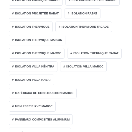
ISOLATION PHONIQUE MAROC
ISOLATION PROJETÉE MAROC
ISOLATION PROJETÉE RABAT
ISOLATION RABAT
ISOLATION THERMIQUE
ISOLATION THERMIQUE FAÇADE
ISOLATION THERMIQUE MAISON
ISOLATION THERMIQUE MAROC
ISOLATION THERMIQUE RABAT
ISOLATION VILLA KÉNITRA
ISOLATION VILLA MAROC
ISOLATION VILLA RABAT
MATÉRIAUX DE CONSTRUCTION MAROC
MENUISERIE PVC MAROC
PANNEAUX COMPOSITES ALUMINIUM