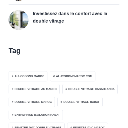
Investissez dans le confort avec le
double vitrage
Tag
ALUCOBOND MAROC
ALUCOBONDMAROC.COM
DOUBLE VITRAGE AU MAROC
DOUBLE VITRAGE CASABLANCA
DOUBLE VITRAGE MAROC
DOUBLE VITRAGE RABAT
ENTREPRISE ISOLATION RABAT
FENÊTRE PVC DOUBLE VITRAGE
FENÊTRE PVC MAROC