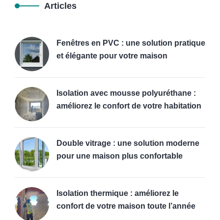
Articles
Fenêtres en PVC : une solution pratique
et élégante pour votre maison
Isolation avec mousse polyuréthane :
améliorez le confort de votre habitation
Double vitrage : une solution moderne
pour une maison plus confortable
Isolation thermique : améliorez le
confort de votre maison toute l’année