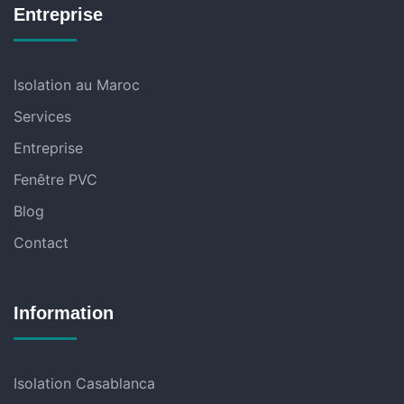
Entreprise
Isolation au Maroc
Services
Entreprise
Fenêtre PVC
Blog
Contact
Information
Isolation Casablanca