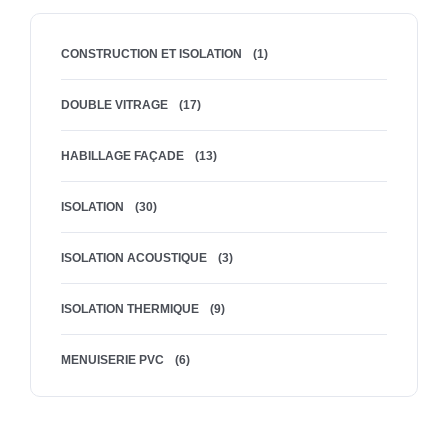
CONSTRUCTION ET ISOLATION
(1)
DOUBLE VITRAGE
(17)
HABILLAGE FAÇADE
(13)
ISOLATION
(30)
ISOLATION ACOUSTIQUE
(3)
ISOLATION THERMIQUE
(9)
MENUISERIE PVC
(6)