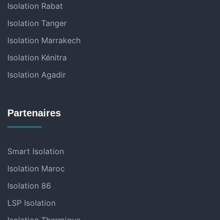
Isolation Rabat
Isolation Tanger
Isolation Marrakech
Isolation Kénitra
Isolation Agadir
Partenaires
Smart Isolation
Isolation Maroc
Isolation 86
LSP Isolation