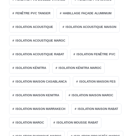
FENÊTRE PVC TANGER
HABILLAGE FAÇADE ALUMINIUM
ISOLATION ACOUSTIQUE
ISOLATION ACOUSTIQUE MAISON
ISOLATION ACOUSTIQUE MAROC
ISOLATION ACOUSTIQUE RABAT
ISOLATION FENÊTRE PVC
ISOLATION KÉNITRA
ISOLATION KÉNITRA MAROC
ISOLATION MAISON CASABLANCA
ISOLATION MAISON FES
ISOLATION MAISON KENITRA
ISOLATION MAISON MAROC
ISOLATION MAISON MARRAKECH
ISOLATION MAISON RABAT
ISOLATION MAROC
ISOLATION MOUSSE RABAT