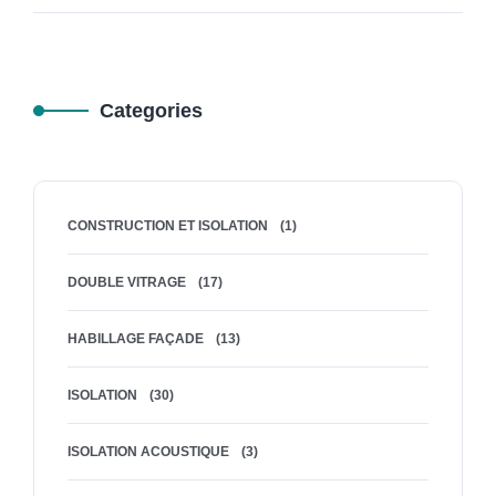
Categories
CONSTRUCTION ET ISOLATION
(1)
DOUBLE VITRAGE
(17)
HABILLAGE FAÇADE
(13)
ISOLATION
(30)
ISOLATION ACOUSTIQUE
(3)