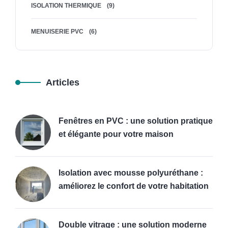
ISOLATION THERMIQUE
(9)
MENUISERIE PVC
(6)
Articles
Fenêtres en PVC : une solution pratique
et élégante pour votre maison
Isolation avec mousse polyuréthane :
améliorez le confort de votre habitation
Double vitrage : une solution moderne