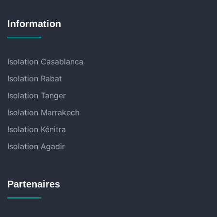
Information
Isolation Casablanca
Isolation Rabat
Isolation Tanger
Isolation Marrakech
Isolation Kénitra
Isolation Agadir
Partenaires