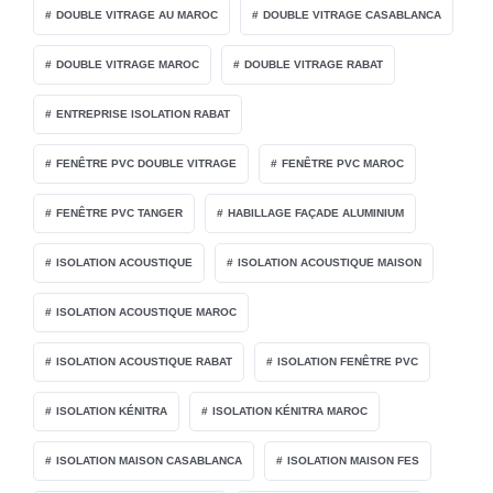
DOUBLE VITRAGE AU MAROC
DOUBLE VITRAGE CASABLANCA
DOUBLE VITRAGE MAROC
DOUBLE VITRAGE RABAT
ENTREPRISE ISOLATION RABAT
FENÊTRE PVC DOUBLE VITRAGE
FENÊTRE PVC MAROC
FENÊTRE PVC TANGER
HABILLAGE FAÇADE ALUMINIUM
ISOLATION ACOUSTIQUE
ISOLATION ACOUSTIQUE MAISON
ISOLATION ACOUSTIQUE MAROC
ISOLATION ACOUSTIQUE RABAT
ISOLATION FENÊTRE PVC
ISOLATION KÉNITRA
ISOLATION KÉNITRA MAROC
ISOLATION MAISON CASABLANCA
ISOLATION MAISON FES