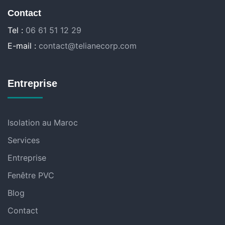
Contact
Tel :
06 61 51 12 29
E-mail :
contact@telianecorp.com
Entreprise
Isolation au Maroc
Services
Entreprise
Fenêtre PVC
Blog
Contact