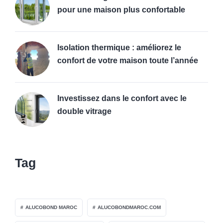
pour une maison plus confortable
Isolation thermique : améliorez le
confort de votre maison toute l’année
Investissez dans le confort avec le
double vitrage
Tag
ALUCOBOND MAROC
ALUCOBONDMAROC.COM