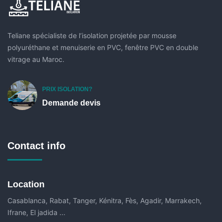
Teliane spécialiste de l’isolation projetée par mousse
polyuréthane et menuiserie en PVC, fenêtre PVC en double
vitrage au Maroc.
PRIX ISOLATION?
Demande devis
Contact info
Location
Casablanca, Rabat, Tanger, Kénitra, Fès, Agadir, Marrakech,
Ifrane, El jadida ...