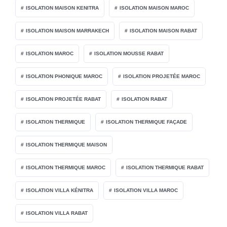
ISOLATION MAISON KENITRA
ISOLATION MAISON MAROC
ISOLATION MAISON MARRAKECH
ISOLATION MAISON RABAT
ISOLATION MAROC
ISOLATION MOUSSE RABAT
ISOLATION PHONIQUE MAROC
ISOLATION PROJETÉE MAROC
ISOLATION PROJETÉE RABAT
ISOLATION RABAT
ISOLATION THERMIQUE
ISOLATION THERMIQUE FAÇADE
ISOLATION THERMIQUE MAISON
ISOLATION THERMIQUE MAROC
ISOLATION THERMIQUE RABAT
ISOLATION VILLA KÉNITRA
ISOLATION VILLA MAROC
ISOLATION VILLA RABAT