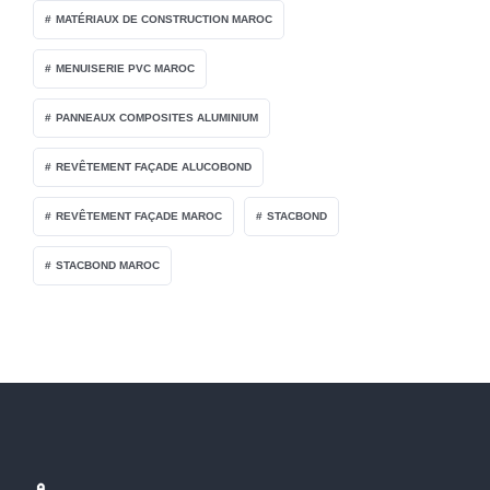
MATÉRIAUX DE CONSTRUCTION MAROC
MENUISERIE PVC MAROC
PANNEAUX COMPOSITES ALUMINIUM
REVÊTEMENT FAÇADE ALUCOBOND
REVÊTEMENT FAÇADE MAROC
STACBOND
STACBOND MAROC