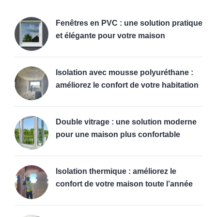
Fenêtres en PVC : une solution pratique
et élégante pour votre maison
Isolation avec mousse polyuréthane :
améliorez le confort de votre habitation
Double vitrage : une solution moderne
pour une maison plus confortable
Isolation thermique : améliorez le
confort de votre maison toute l’année