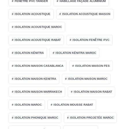
FENÊTRE PVC TANGER
HABILLAGE FAÇADE ALUMINIUM
ISOLATION ACOUSTIQUE
ISOLATION ACOUSTIQUE MAISON
ISOLATION ACOUSTIQUE MAROC
ISOLATION ACOUSTIQUE RABAT
ISOLATION FENÊTRE PVC
ISOLATION KÉNITRA
ISOLATION KÉNITRA MAROC
ISOLATION MAISON CASABLANCA
ISOLATION MAISON FES
ISOLATION MAISON KENITRA
ISOLATION MAISON MAROC
ISOLATION MAISON MARRAKECH
ISOLATION MAISON RABAT
ISOLATION MAROC
ISOLATION MOUSSE RABAT
ISOLATION PHONIQUE MAROC
ISOLATION PROJETÉE MAROC