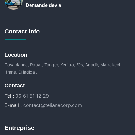
Demande devis
Contact info
Location
Casablanca, Rabat, Tanger, Kénitra, Fès, Agadir, Marrakech,
Ifrane, El jadida ...
Contact
Tel :
06 61 51 12 29
E-mail :
contact@telianecorp.com
Entreprise