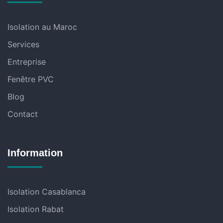
Isolation au Maroc
Services
Entreprise
Fenêtre PVC
Blog
Contact
Information
Isolation Casablanca
Isolation Rabat