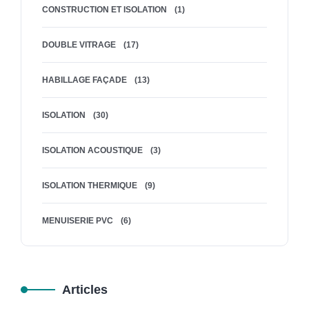
CONSTRUCTION ET ISOLATION
(1)
DOUBLE VITRAGE
(17)
HABILLAGE FAÇADE
(13)
ISOLATION
(30)
ISOLATION ACOUSTIQUE
(3)
ISOLATION THERMIQUE
(9)
MENUISERIE PVC
(6)
Articles