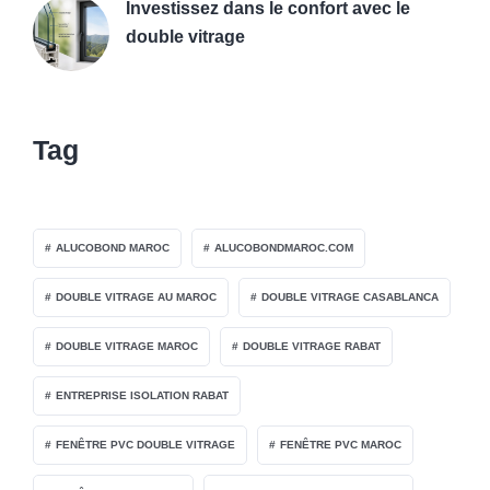
Investissez dans le confort avec le
double vitrage
Tag
ALUCOBOND MAROC
ALUCOBONDMAROC.COM
DOUBLE VITRAGE AU MAROC
DOUBLE VITRAGE CASABLANCA
DOUBLE VITRAGE MAROC
DOUBLE VITRAGE RABAT
ENTREPRISE ISOLATION RABAT
FENÊTRE PVC DOUBLE VITRAGE
FENÊTRE PVC MAROC