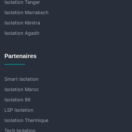
Isolation Tanger
Isolation Marrakech
Isolation Kénitra
Isolation Agadir
Partenaires
Smart Isolation
Isolation Maroc
Isolation 86
LSP Isolation
Isolation Thermique
Tech Isolation