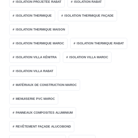
ISOLATION PROJETÉE RABAT
ISOLATION RABAT
ISOLATION THERMIQUE
ISOLATION THERMIQUE FAÇADE
ISOLATION THERMIQUE MAISON
ISOLATION THERMIQUE MAROC
ISOLATION THERMIQUE RABAT
ISOLATION VILLA KÉNITRA
ISOLATION VILLA MAROC
ISOLATION VILLA RABAT
MATÉRIAUX DE CONSTRUCTION MAROC
MENUISERIE PVC MAROC
PANNEAUX COMPOSITES ALUMINIUM
REVÊTEMENT FAÇADE ALUCOBOND