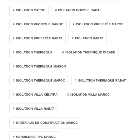
ISOLATION MAROC
ISOLATION MOUSSE RABAT
ISOLATION PHONIQUE MAROC
ISOLATION PROJETÉE MAROC
ISOLATION PROJETÉE RABAT
ISOLATION RABAT
ISOLATION THERMIQUE
ISOLATION THERMIQUE FAÇADE
ISOLATION THERMIQUE MAISON
ISOLATION THERMIQUE MAROC
ISOLATION THERMIQUE RABAT
ISOLATION VILLA KÉNITRA
ISOLATION VILLA MAROC
ISOLATION VILLA RABAT
MATÉRIAUX DE CONSTRUCTION MAROC
MENUISERIE PVC MAROC