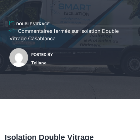
DOUBLE VITRAGE
Commentaires fermés
sur Isolation Double
Vitrage Casablanca
POSTED BY
Teliane
Isolation Double Vitrage