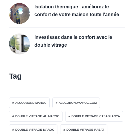
Isolation thermique : améliorez le
confort de votre maison toute l’année
Investissez dans le confort avec le
double vitrage
Tag
ALUCOBOND MAROC
ALUCOBONDMAROC.COM
DOUBLE VITRAGE AU MAROC
DOUBLE VITRAGE CASABLANCA
DOUBLE VITRAGE MAROC
DOUBLE VITRAGE RABAT