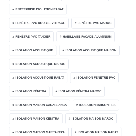
ENTREPRISE ISOLATION RABAT
FENÊTRE PVC DOUBLE VITRAGE
FENÊTRE PVC MAROC
FENÊTRE PVC TANGER
HABILLAGE FAÇADE ALUMINIUM
ISOLATION ACOUSTIQUE
ISOLATION ACOUSTIQUE MAISON
ISOLATION ACOUSTIQUE MAROC
ISOLATION ACOUSTIQUE RABAT
ISOLATION FENÊTRE PVC
ISOLATION KÉNITRA
ISOLATION KÉNITRA MAROC
ISOLATION MAISON CASABLANCA
ISOLATION MAISON FES
ISOLATION MAISON KENITRA
ISOLATION MAISON MAROC
ISOLATION MAISON MARRAKECH
ISOLATION MAISON RABAT