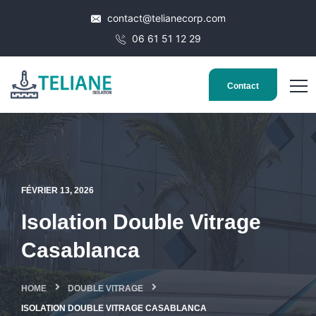
contact@telianecorp.com
06 61 51 12 29
Contact
FÉVRIER 13, 2026
Isolation Double Vitrage
Casablanca
HOME
DOUBLE VITRAGE
ISOLATION DOUBLE VITRAGE CASABLANCA