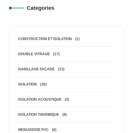
Categories
CONSTRUCTION ET ISOLATION
(1)
DOUBLE VITRAGE
(17)
HABILLAGE FAÇADE
(13)
ISOLATION
(30)
ISOLATION ACOUSTIQUE
(3)
ISOLATION THERMIQUE
(9)
MENUISERIE PVC
(6)