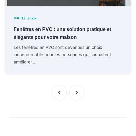
MAI 12, 2026
Fenêtres en PVC : une solution pratique et
élégante pour votre maison
Les fenêtres en PVC sont devenues un choix
incontournable pour les personnes qui souhaitent
améliorer…