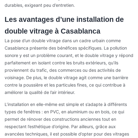
durables, exigeant peu d’entretien.
Les avantages d’une installation de
double vitrage à Casablanca
La pose d’un double vitrage dans un cadre urbain comme
Casablanca présente des bénéfices spécifiques. La pollution
sonore y est un problème courant, et le double vitrage y répond
parfaitement en isolant contre les bruits extérieurs, qu’ils
proviennent du trafic, des commerces ou des activités de
voisinage. De plus, le double vitrage agit comme une barrière
contre la poussière et les particules fines, ce qui contribue à
améliorer la qualité de l’air intérieur.
L’installation en elle-même est simple et s’adapte à différents
types de fenêtres : en PVC, en aluminium ou en bois, ce qui
permet de rénover des constructions anciennes tout en
respectant l’esthétique d’origine. Par ailleurs, grâce aux
avancées techniques, il est possible d’opter pour des vitrages