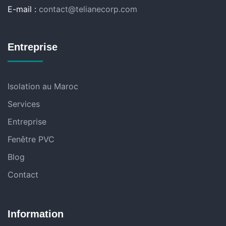
E-mail :
contact@telianecorp.com
Entreprise
Isolation au Maroc
Services
Entreprise
Fenêtre PVC
Blog
Contact
Information