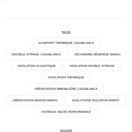
TAGS
#CONFORT THERMIQUE CASABLANCA
#DOUBLE VITRAGE CASABLANCA
#ÉCONOMIE DÉNERGIE MAROC
#ISOLATION ACOUSTIQUE
#ISOLATION DOUBLE VITRAGE
#ISOLATION THERMIQUE
#RÉNOVATION IMMOBILIÈRE CASABLANCA
#RÉNOVATION MAISON MAROC
#SOLUTIONS ISOLATION MAROC
#VITRAGE HAUTE PERFORMANCE
SHARE