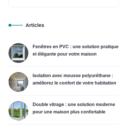
Articles
Fenêtres en PVC : une solution pratique
et élégante pour votre maison
Isolation avec mousse polyuréthane :
améliorez le confort de votre habitation
Double vitrage : une solution moderne
pour une maison plus confortable