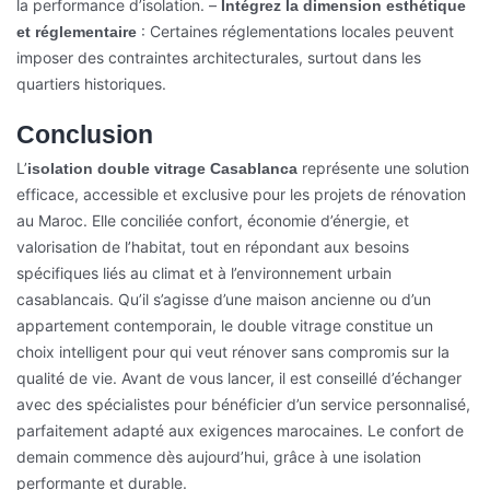
la performance d’isolation.
–
Intégrez la dimension esthétique
: Certaines réglementations locales peuvent
et réglementaire
imposer des contraintes architecturales, surtout dans les
quartiers historiques.
Conclusion
L’
représente une solution
isolation double vitrage Casablanca
efficace, accessible et exclusive pour les projets de rénovation
au Maroc. Elle conciliée confort, économie d’énergie, et
valorisation de l’habitat, tout en répondant aux besoins
spécifiques liés au climat et à l’environnement urbain
casablancais. Qu’il s’agisse d’une maison ancienne ou d’un
appartement contemporain, le double vitrage constitue un
choix intelligent pour qui veut rénover sans compromis sur la
qualité de vie. Avant de vous lancer, il est conseillé d’échanger
avec des spécialistes pour bénéficier d’un service personnalisé,
parfaitement adapté aux exigences marocaines. Le confort de
demain commence dès aujourd’hui, grâce à une isolation
performante et durable.