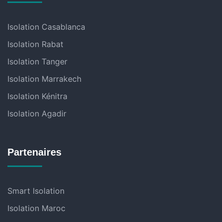
Isolation Casablanca
Isolation Rabat
Isolation Tanger
Isolation Marrakech
Isolation Kénitra
Isolation Agadir
Partenaires
Smart Isolation
Isolation Maroc