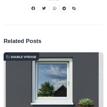
Related Posts
DOUBLE VITRAGE