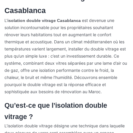
Casablanca
L’
est devenue une
isolation double vitrage Casablanca
solution incontournable pour les propriétaires souhaitant
rénover leurs habitations tout en augmentant le confort
thermique et acoustique. Dans un climat méditerranéen où les
températures varient largement, installer du double vitrage est
plus qu’un simple luxe : c’est un investissement durable. Ce
système, combinant deux vitres séparées par une lame d’air ou
de gaz, offre une isolation performante contre le froid, la
chaleur, le bruit et même l’humidité. Découvrons ensemble
pourquoi le double vitrage est la réponse efficace et
sophistiquée aux besoins de rénovation au Maroc.
Qu’est-ce que l’isolation double
vitrage ?
L’isolation double vitrage désigne une technique dans laquelle
deux plaques de verre sont assemblées avec un espace