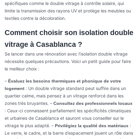
spécifiques comme le double vitrage à contrôle solaire, qui
limite la transmission des rayons UV et protège les meubles ou
textiles contre la décoloration.
Comment choisir son isolation double
vitrage à Casablanca ?
Se lancer dans une rénovation avec l’isolation double vitrage
nécessite quelques précautions. Voici un petit guide pour faire
le meilleur choix :
–
Évaluez les besoins thermiques et phonique de votre
: Un double vitrage standard peut suffire dans un
logement
quartier calme, mais pensez à un vitrage renforcé dans les
zones très bruyantes.
–
Consultez des professionnels locaux
: Ceux-ci connaissent parfaitement les spécificités climatiques
et urbaines de Casablanca et sauront vous conseiller sur le
vitrage le plus adapté.
–
:
Privilégiez la qualité des matériaux
Le verre, le cadre, et la barre d’espacement jouent un rôle dans