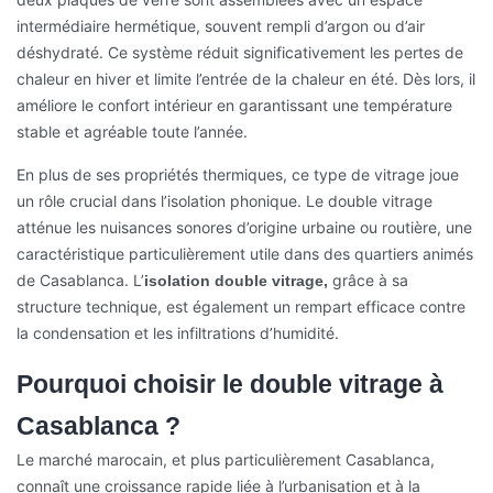
intermédiaire hermétique, souvent rempli d’argon ou d’air
déshydraté. Ce système réduit significativement les pertes de
chaleur en hiver et limite l’entrée de la chaleur en été. Dès lors, il
améliore le confort intérieur en garantissant une température
stable et agréable toute l’année.
En plus de ses propriétés thermiques, ce type de vitrage joue
un rôle crucial dans l’isolation phonique. Le double vitrage
atténue les nuisances sonores d’origine urbaine ou routière, une
caractéristique particulièrement utile dans des quartiers animés
de Casablanca. L’
grâce à sa
isolation double vitrage,
structure technique, est également un rempart efficace contre
la condensation et les infiltrations d’humidité.
Pourquoi choisir le double vitrage à
Casablanca ?
Le marché marocain, et plus particulièrement Casablanca,
connaît une croissance rapide liée à l’urbanisation et à la