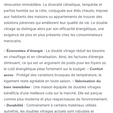
rénovation immobilière. La diversité climatique, tempérée et
parfois humide sur la côte, conjuguée aux étés chauds, impose
aux habitants des maisons ou appartements de trouver des
solutions pérennes qui améliorent leur qualité de vie. Le double
vitrage se distingue alors par son efficacité énergétique, une
exigence de plus en plus présente chez les consommateurs
marocains.
–
: Le double vitrage réduit les besoins
Économies d’énergie
en chauffage et en climatisation. Ainsi, les factures d’énergie
diminuent, ce qui est un argument de poids pour les foyers où
le coût énergétique pèse fortement sur le budget.
–
Confort
: Protégé des variations brusques de température, le
accru
logement reste agréable en toute saison.
–
Valorisation du
: Une maison équipée de doubles vitrages
bien immobilier
bénéficie d’une meilleure cote sur le marché. Elle est perçue
comme plus moderne et plus respectueuse de l’environnement.
–
: Contrairement à certains matériaux utilisés
Durabilité
autrefois, les doubles vitrages actuels sont robustes et