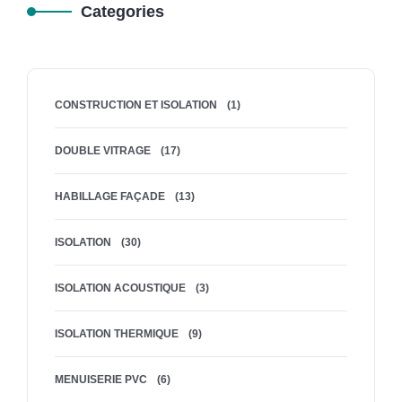
Categories
CONSTRUCTION ET ISOLATION
(1)
DOUBLE VITRAGE
(17)
HABILLAGE FAÇADE
(13)
ISOLATION
(30)
ISOLATION ACOUSTIQUE
(3)
ISOLATION THERMIQUE
(9)
MENUISERIE PVC
(6)