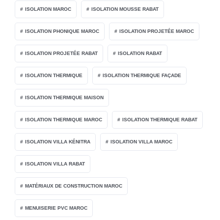
ISOLATION MAROC
ISOLATION MOUSSE RABAT
ISOLATION PHONIQUE MAROC
ISOLATION PROJETÉE MAROC
ISOLATION PROJETÉE RABAT
ISOLATION RABAT
ISOLATION THERMIQUE
ISOLATION THERMIQUE FAÇADE
ISOLATION THERMIQUE MAISON
ISOLATION THERMIQUE MAROC
ISOLATION THERMIQUE RABAT
ISOLATION VILLA KÉNITRA
ISOLATION VILLA MAROC
ISOLATION VILLA RABAT
MATÉRIAUX DE CONSTRUCTION MAROC
MENUISERIE PVC MAROC