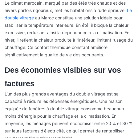
Le climat marocain, marqué par des étés très chauds et des
hivers parfois rigoureux, met les habitations à rude épreuve.
Le
double vitrage
au Maroc constitue une solution idéale pour
stabiliser la température intérieure. En été, il bloque la chaleur
excessive, réduisant ainsi la dépendance à la climatisation. En
hiver, il retient la chaleur produite à l’intérieur, limitant l’usage du
chauffage. Ce confort thermique constant améliore
significativement la qualité de vie des occupants.
Des économies visibles sur vos
factures
L’un des plus grands avantages du double vitrage est sa
capacité à réduire les dépenses énergétiques. Une maison
équipée de fenêtres à double vitrage consomme beaucoup
moins d’énergie pour le chauffage et la climatisation. En
moyenne, les ménages peuvent économiser entre 20 % et 30 %
sur leurs factures d’électricité, ce qui permet de rentabiliser