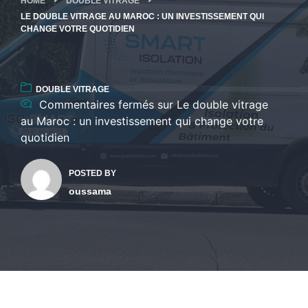
HOME
DOUBLE VITRAGE
LE DOUBLE VITRAGE AU MAROC : UN INVESTISSEMENT QUI
CHANGE VOTRE QUOTIDIEN
DOUBLE VITRAGE
Commentaires fermés
sur Le double vitrage
au Maroc : un investissement qui change votre
quotidien
POSTED BY
oussama