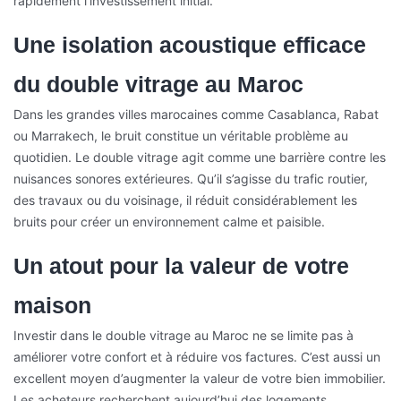
rapidement l’investissement initial.
Une isolation acoustique efficace
du double vitrage au Maroc
Dans les grandes villes marocaines comme Casablanca, Rabat
ou Marrakech, le bruit constitue un véritable problème au
quotidien. Le double vitrage agit comme une barrière contre les
nuisances sonores extérieures. Qu’il s’agisse du trafic routier,
des travaux ou du voisinage, il réduit considérablement les
bruits pour créer un environnement calme et paisible.
Un atout pour la valeur de votre
maison
Investir dans le double vitrage au Maroc ne se limite pas à
améliorer votre confort et à réduire vos factures. C’est aussi un
excellent moyen d’augmenter la valeur de votre bien immobilier.
Les acheteurs recherchent aujourd’hui des logements