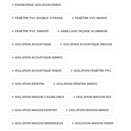
ENTREPRISE ISOLATION RABAT
FENÊTRE PVC DOUBLE VITRAGE
FENÊTRE PVC MAROC
FENÊTRE PVC TANGER
HABILLAGE FAÇADE ALUMINIUM
ISOLATION ACOUSTIQUE
ISOLATION ACOUSTIQUE MAISON
ISOLATION ACOUSTIQUE MAROC
ISOLATION ACOUSTIQUE RABAT
ISOLATION FENÊTRE PVC
ISOLATION KÉNITRA
ISOLATION KÉNITRA MAROC
ISOLATION MAISON CASABLANCA
ISOLATION MAISON FES
ISOLATION MAISON KENITRA
ISOLATION MAISON MAROC
ISOLATION MAISON MARRAKECH
ISOLATION MAISON RABAT