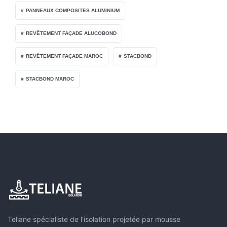
PANNEAUX COMPOSITES ALUMINIUM
REVÊTEMENT FAÇADE ALUCOBOND
REVÊTEMENT FAÇADE MAROC
STACBOND
STACBOND MAROC
Teliane spécialiste de l’isolation projetée par mousse