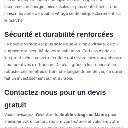
économes en énergie, mieux isolés et plus confortables. Une
maison équipée de double vitrage se démarque clairement sur
le marché.
Sécurité et durabilité renforcées
Le double vitrage est plus solide que le simple vitrage, ce qui
augmente la sécurité de votre habitation. Certains modèles
intègrent même un verre feuilleté qui résiste mieux aux chocs et
aux tentatives d’effraction. De plus, grâce à leur conception
robuste, ces fenêtres offrent une longue durée de vie, ce qui en
fait un investissement sûr et durable.
Contactez-nous pour un devis
gratuit
Vous envisagez d’installer du
pour
double vitrage au Maroc
améliorer votre confort, réduire vos factures et valoriser votre