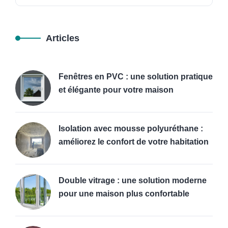
Articles
Fenêtres en PVC : une solution pratique
et élégante pour votre maison
Isolation avec mousse polyuréthane :
améliorez le confort de votre habitation
Double vitrage : une solution moderne
pour une maison plus confortable