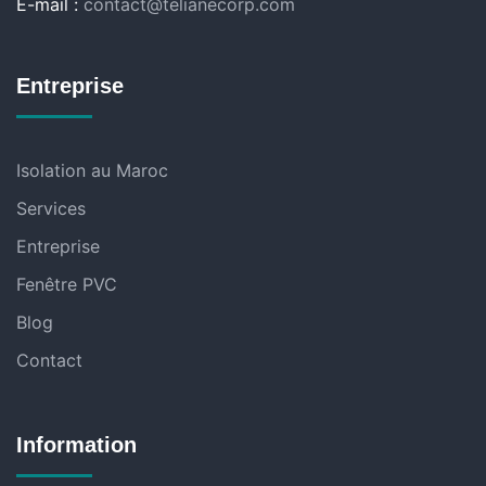
E-mail :
contact@telianecorp.com
Entreprise
Isolation au Maroc
Services
Entreprise
Fenêtre PVC
Blog
Contact
Information