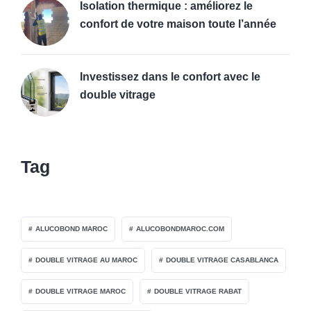
Isolation thermique : améliorez le
confort de votre maison toute l’année
Investissez dans le confort avec le
double vitrage
Tag
ALUCOBOND MAROC
ALUCOBONDMAROC.COM
DOUBLE VITRAGE AU MAROC
DOUBLE VITRAGE CASABLANCA
DOUBLE VITRAGE MAROC
DOUBLE VITRAGE RABAT