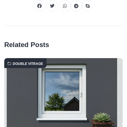
Related Posts
DOUBLE VITRAGE