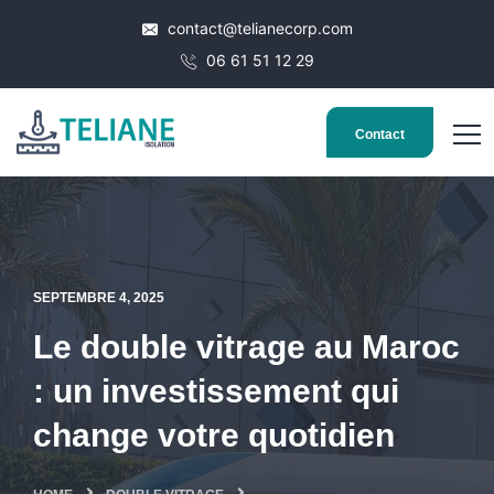
contact@telianecorp.com
06 61 51 12 29
Contact
SEPTEMBRE 4, 2025
Le double vitrage au Maroc
: un investissement qui
change votre quotidien