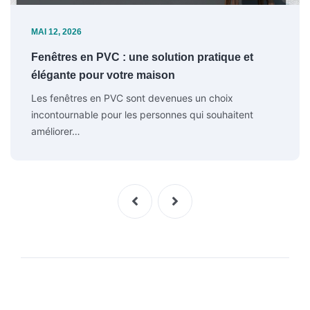
MAI 12, 2026
Fenêtres en PVC : une solution pratique et
élégante pour votre maison
Les fenêtres en PVC sont devenues un choix
incontournable pour les personnes qui souhaitent
améliorer…