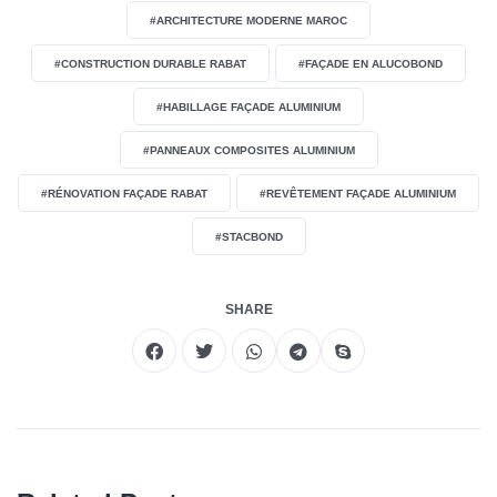
#ARCHITECTURE MODERNE MAROC
#CONSTRUCTION DURABLE RABAT
#FAÇADE EN ALUCOBOND
#HABILLAGE FAÇADE ALUMINIUM
#PANNEAUX COMPOSITES ALUMINIUM
#RÉNOVATION FAÇADE RABAT
#REVÊTEMENT FAÇADE ALUMINIUM
#STACBOND
SHARE