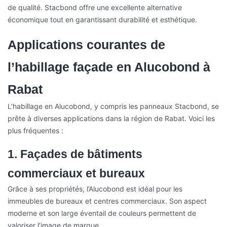
de qualité. Stacbond offre une excellente alternative
économique tout en garantissant durabilité et esthétique.
Applications courantes de
l’habillage façade en Alucobond à
Rabat
L’habillage en Alucobond, y compris les panneaux Stacbond, se
prête à diverses applications dans la région de Rabat. Voici les
plus fréquentes :
1. Façades de bâtiments
commerciaux et bureaux
Grâce à ses propriétés, l’Alucobond est idéal pour les
immeubles de bureaux et centres commerciaux. Son aspect
moderne et son large éventail de couleurs permettent de
valoriser l’image de marque.