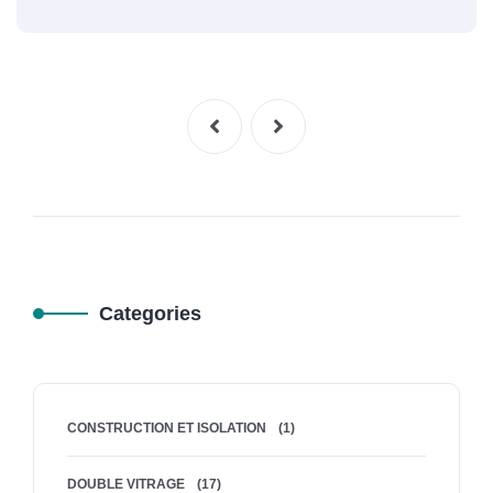
Categories
CONSTRUCTION ET ISOLATION
(1)
DOUBLE VITRAGE
(17)