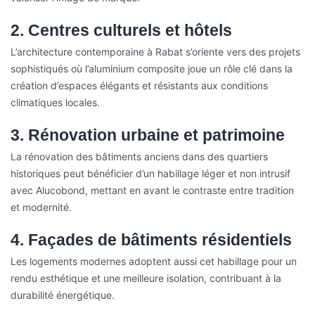
2. Centres culturels et hôtels
L’architecture contemporaine à Rabat s’oriente vers des projets
sophistiqués où l’aluminium composite joue un rôle clé dans la
création d’espaces élégants et résistants aux conditions
climatiques locales.
3. Rénovation urbaine et patrimoine
La rénovation des bâtiments anciens dans des quartiers
historiques peut bénéficier d’un habillage léger et non intrusif
avec Alucobond, mettant en avant le contraste entre tradition
et modernité.
4. Façades de bâtiments résidentiels
Les logements modernes adoptent aussi cet habillage pour un
rendu esthétique et une meilleure isolation, contribuant à la
durabilité énergétique.