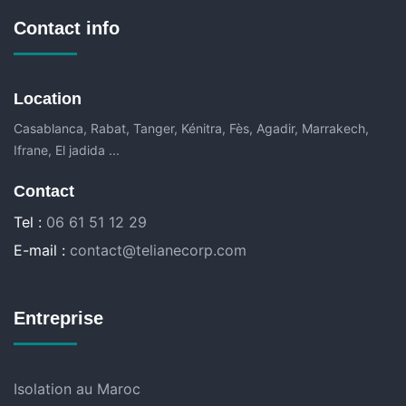
Contact info
Location
Casablanca, Rabat, Tanger, Kénitra, Fès, Agadir, Marrakech,
Ifrane, El jadida ...
Contact
Tel :
06 61 51 12 29
E-mail :
contact@telianecorp.com
Entreprise
Isolation au Maroc