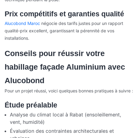
Prix compétitifs et garanties qualité
Alucobond Maroc
négocie des tarifs justes pour un rapport
qualité-prix excellent, garantissant la pérennité de vos
installations.
Conseils pour réussir votre
habillage façade Aluminium avec
Alucobond
Pour un projet réussi, voici quelques bonnes pratiques à suivre :
Étude préalable
Analyse du climat local à Rabat (ensoleillement,
vent, humidité)
Évaluation des contraintes architecturales et