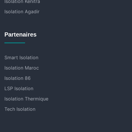
Isolation Kénitra
Isolation Agadir
Partenaires
Smart Isolation
Isolation Maroc
Isolation 86
LSP Isolation
Isolation Thermique
Tech Isolation