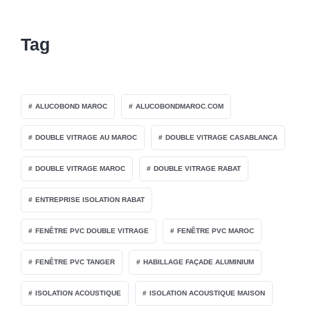
Tag
ALUCOBOND MAROC
ALUCOBONDMAROC.COM
DOUBLE VITRAGE AU MAROC
DOUBLE VITRAGE CASABLANCA
DOUBLE VITRAGE MAROC
DOUBLE VITRAGE RABAT
ENTREPRISE ISOLATION RABAT
FENÊTRE PVC DOUBLE VITRAGE
FENÊTRE PVC MAROC
FENÊTRE PVC TANGER
HABILLAGE FAÇADE ALUMINIUM
ISOLATION ACOUSTIQUE
ISOLATION ACOUSTIQUE MAISON