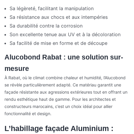
Sa légèreté, facilitant la manipulation
Sa résistance aux chocs et aux intempéries
Sa durabilité contre la corrosion
Son excellente tenue aux UV et à la décoloration
Sa facilité de mise en forme et de découpe
Alucobond Rabat : une solution sur-
mesure
À Rabat, où le climat combine chaleur et humidité, l’Alucobond
se révèle particulièrement adapté. Ce matériau garantit une
façade résistante aux agressions extérieures tout en offrant un
rendu esthétique haut de gamme. Pour les architectes et
constructeurs marocains, c’est un choix idéal pour allier
fonctionnalité et design.
L’habillage façade Aluminium :