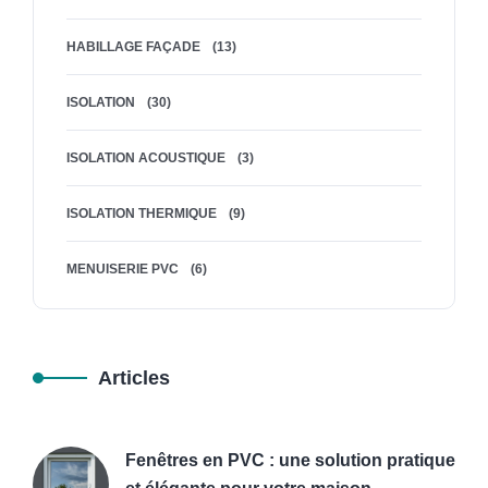
HABILLAGE FAÇADE
(13)
ISOLATION
(30)
ISOLATION ACOUSTIQUE
(3)
ISOLATION THERMIQUE
(9)
MENUISERIE PVC
(6)
Articles
Fenêtres en PVC : une solution pratique