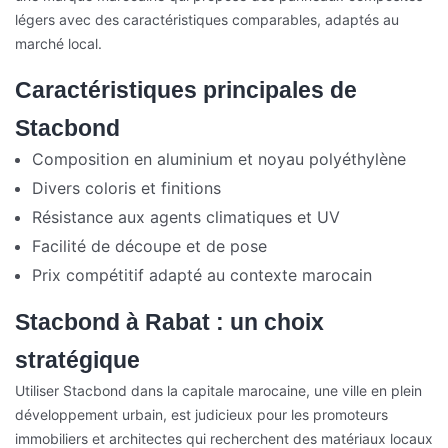
légers avec des caractéristiques comparables, adaptés au
marché local.
Caractéristiques principales de
Stacbond
Composition en aluminium et noyau polyéthylène
Divers coloris et finitions
Résistance aux agents climatiques et UV
Facilité de découpe et de pose
Prix compétitif adapté au contexte marocain
Stacbond à Rabat : un choix
stratégique
Utiliser Stacbond dans la capitale marocaine, une ville en plein
développement urbain, est judicieux pour les promoteurs
immobiliers et architectes qui recherchent des matériaux locaux