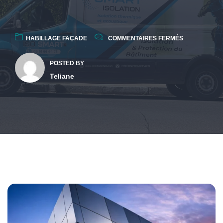
HABILLAGE FAÇADE
COMMENTAIRES FERMÉS
POSTED BY
Teliane