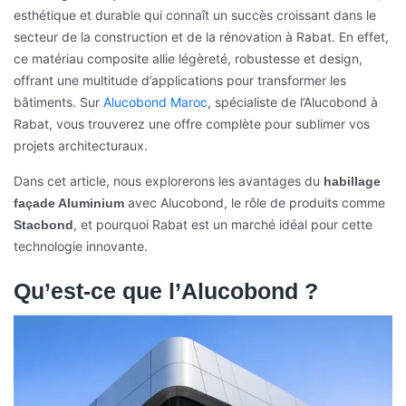
esthétique et durable qui connaît un succès croissant dans le
secteur de la construction et de la rénovation à Rabat. En effet,
ce matériau composite allie légèreté, robustesse et design,
offrant une multitude d’applications pour transformer les
bâtiments. Sur
Alucobond Maroc
, spécialiste de l’Alucobond à
Rabat, vous trouverez une offre complète pour sublimer vos
projets architecturaux.
Dans cet article, nous explorerons les avantages du
habillage
avec Alucobond, le rôle de produits comme
façade Aluminium
, et pourquoi Rabat est un marché idéal pour cette
Stacbond
technologie innovante.
Qu’est-ce que l’Alucobond ?