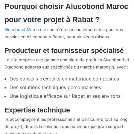
Pourquoi choisir Alucobond Maroc
pour votre projet à Rabat ?
Alucobond Maroc
est une référence incontournable pour vos
besoins en Alucobond à Rabat, pour plusieurs raisons.
Producteur et fournisseur spécialisé
Le site propose une gamme complète de produits Alucobond et
Stacbond adaptés aux spécificités du marché marocain, avec :
Des conseils d’experts en matériaux composites
Des solutions techniques personnalisées
Une logistique efficace sur Rabat et ses environs
Expertise technique
Ils accompagnent les professionnels et particuliers tout au long
du projet, depuis la sélection des panneaux jusqu’au support
technique pendant la pose.