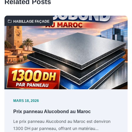
Related Posts
HABILLAGE FAÇADE
MARS 18, 2026
Prix panneau Alucobond au Maroc
Le prix panneau Alucobond au Maroc est denviron
1300 DH par panneau, offrant un matériau…