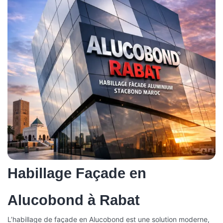
Habillage Façade en
Alucobond à Rabat
L’habillage de façade en Alucobond est une solution moderne,