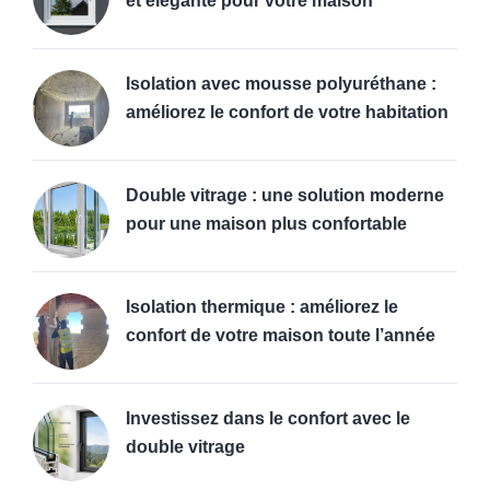
et élégante pour votre maison
Isolation avec mousse polyuréthane :
améliorez le confort de votre habitation
Double vitrage : une solution moderne
pour une maison plus confortable
Isolation thermique : améliorez le
confort de votre maison toute l’année
Investissez dans le confort avec le
double vitrage