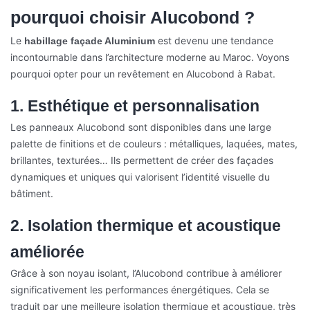
pourquoi choisir Alucobond ?
Le
est devenu une tendance
habillage façade Aluminium
incontournable dans l’architecture moderne au Maroc. Voyons
pourquoi opter pour un revêtement en Alucobond à Rabat.
1. Esthétique et personnalisation
Les panneaux Alucobond sont disponibles dans une large
palette de finitions et de couleurs : métalliques, laquées, mates,
brillantes, texturées… Ils permettent de créer des façades
dynamiques et uniques qui valorisent l’identité visuelle du
bâtiment.
2. Isolation thermique et acoustique
améliorée
Grâce à son noyau isolant, l’Alucobond contribue à améliorer
significativement les performances énergétiques. Cela se
traduit par une meilleure isolation thermique et acoustique, très