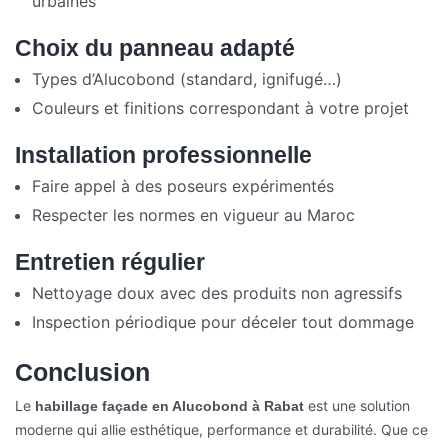
urbaines
Choix du panneau adapté
Types d’Alucobond (standard, ignifugé…)
Couleurs et finitions correspondant à votre projet
Installation professionnelle
Faire appel à des poseurs expérimentés
Respecter les normes en vigueur au Maroc
Entretien régulier
Nettoyage doux avec des produits non agressifs
Inspection périodique pour déceler tout dommage
Conclusion
Le
est une solution
habillage façade en Alucobond à Rabat
moderne qui allie esthétique, performance et durabilité. Que ce