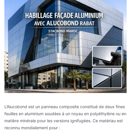
L’Alucobond est un panneau composite constitué de deux fines
feuilles en aluminium soudées à un noyau en polyéthylène ou en
matière minérale pour les versions ignifugées. Ce matériau est
reconnu mondialement pour :