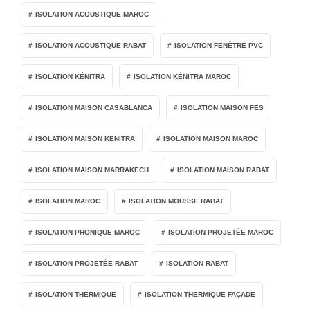
ISOLATION ACOUSTIQUE MAROC
ISOLATION ACOUSTIQUE RABAT
ISOLATION FENÊTRE PVC
ISOLATION KÉNITRA
ISOLATION KÉNITRA MAROC
ISOLATION MAISON CASABLANCA
ISOLATION MAISON FES
ISOLATION MAISON KENITRA
ISOLATION MAISON MAROC
ISOLATION MAISON MARRAKECH
ISOLATION MAISON RABAT
ISOLATION MAROC
ISOLATION MOUSSE RABAT
ISOLATION PHONIQUE MAROC
ISOLATION PROJETÉE MAROC
ISOLATION PROJETÉE RABAT
ISOLATION RABAT
ISOLATION THERMIQUE
ISOLATION THERMIQUE FAÇADE