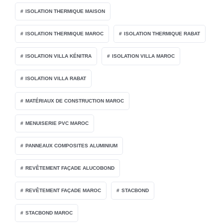
ISOLATION THERMIQUE MAISON
ISOLATION THERMIQUE MAROC
ISOLATION THERMIQUE RABAT
ISOLATION VILLA KÉNITRA
ISOLATION VILLA MAROC
ISOLATION VILLA RABAT
MATÉRIAUX DE CONSTRUCTION MAROC
MENUISERIE PVC MAROC
PANNEAUX COMPOSITES ALUMINIUM
REVÊTEMENT FAÇADE ALUCOBOND
REVÊTEMENT FAÇADE MAROC
STACBOND
STACBOND MAROC