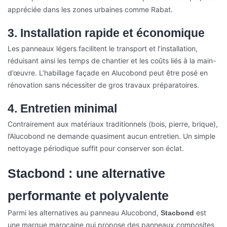
appréciée dans les zones urbaines comme Rabat.
3. Installation rapide et économique
Les panneaux légers facilitent le transport et l’installation,
réduisant ainsi les temps de chantier et les coûts liés à la main-
d’œuvre. L’habillage façade en Alucobond peut être posé en
rénovation sans nécessiter de gros travaux préparatoires.
4. Entretien minimal
Contrairement aux matériaux traditionnels (bois, pierre, brique),
l’Alucobond ne demande quasiment aucun entretien. Un simple
nettoyage périodique suffit pour conserver son éclat.
Stacbond : une alternative
performante et polyvalente
Parmi les alternatives au panneau Alucobond,
est
Stacbond
une marque marocaine qui propose des panneaux composites