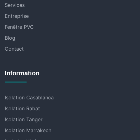
Services
Entreprise
Fenêtre PVC
Blog
Contact
Information
Isolation Casablanca
Isolation Rabat
Isolation Tanger
Isolation Marrakech