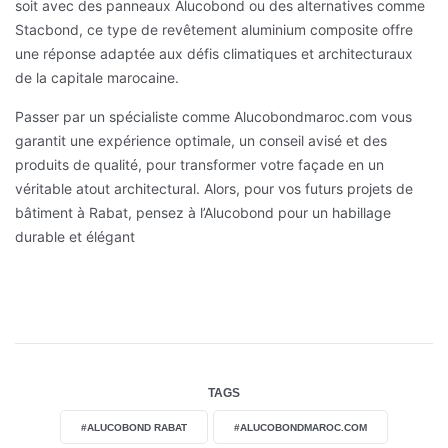
soit avec des panneaux Alucobond ou des alternatives comme
Stacbond, ce type de revêtement aluminium composite offre
une réponse adaptée aux défis climatiques et architecturaux
de la capitale marocaine.
Passer par un spécialiste comme Alucobondmaroc.com vous
garantit une expérience optimale, un conseil avisé et des
produits de qualité, pour transformer votre façade en un
véritable atout architectural. Alors, pour vos futurs projets de
bâtiment à Rabat, pensez à l’Alucobond pour un habillage
durable et élégant
TAGS
#ALUCOBOND RABAT
#ALUCOBONDMAROC.COM